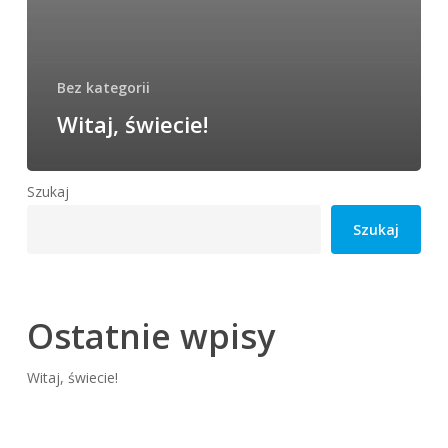
Bez kategorii
Witaj, świecie!
Szukaj
Szukaj
Ostatnie wpisy
Witaj, świecie!